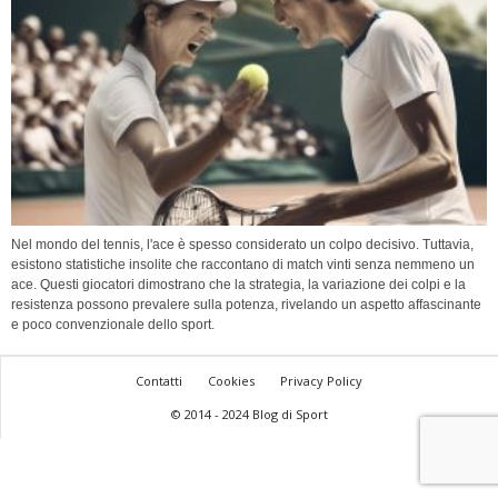
Nel mondo del tennis, l'ace è spesso considerato un colpo decisivo. Tuttavia,
esistono statistiche insolite che raccontano di match vinti senza nemmeno un
ace. Questi giocatori dimostrano che la strategia, la variazione dei colpi e la
resistenza possono prevalere sulla potenza, rivelando un aspetto affascinante
e poco convenzionale dello sport.
Contatti
Cookies
Privacy Policy
© 2014 - 2024 Blog di Sport