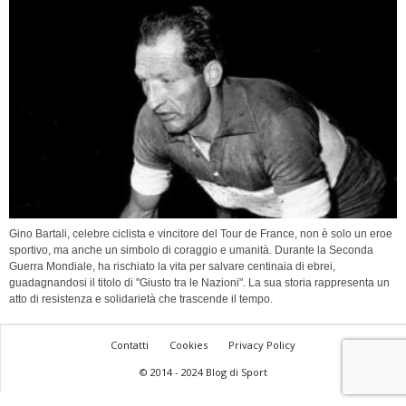
Gino Bartali, celebre ciclista e vincitore del Tour de France, non è solo un eroe
sportivo, ma anche un simbolo di coraggio e umanità. Durante la Seconda
Guerra Mondiale, ha rischiato la vita per salvare centinaia di ebrei,
guadagnandosi il titolo di "Giusto tra le Nazioni". La sua storia rappresenta un
atto di resistenza e solidarietà che trascende il tempo.
Contatti
Cookies
Privacy Policy
© 2014 - 2024 Blog di Sport