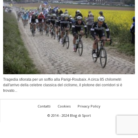
Tragedia sfiorata per un soffio alla Parigi-Roubaix. A circa 85 chilometri
dall'arrivo della celebre classica del ciclismo, il plotone dei corridori si è
trovato...
Contatti
Cookies
Privacy Policy
© 2014 - 2024 Blog di Sport