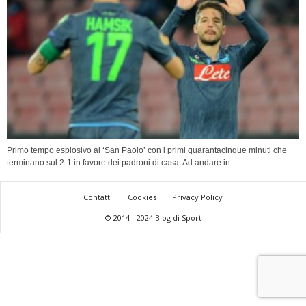
Primo tempo esplosivo al ‘San Paolo’ con i primi quarantacinque minuti che
terminano sul 2-1 in favore dei padroni di casa. Ad andare in...
Contatti
Cookies
Privacy Policy
© 2014 - 2024 Blog di Sport