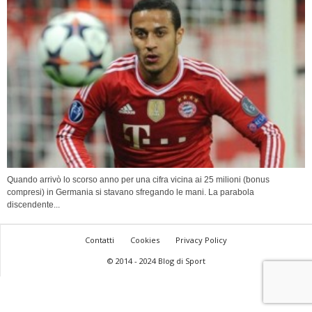
Quando arrivò lo scorso anno per una cifra vicina ai 25 milioni (bonus
compresi) in Germania si stavano sfregando le mani. La parabola
discendente...
Contatti
Cookies
Privacy Policy
© 2014 - 2024 Blog di Sport