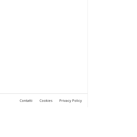
Contatti
Cookies
Privacy Policy