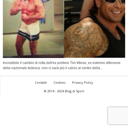
Incredibile il cambio di rotta dell'ex portiere Tim Wiese, ex estremo difensore
della nazionale tedesca: non ci sarà più il calcio al centro della...
Contatti
Cookies
Privacy Policy
© 2014 - 2024 Blog di Sport