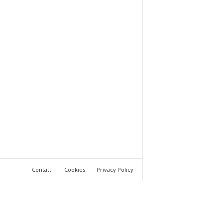
Contatti
Cookies
Privacy Policy