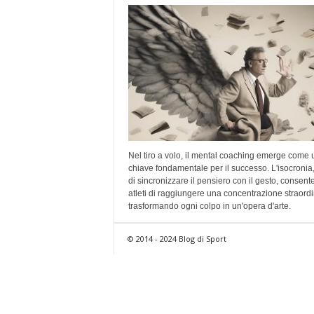
Nel tiro a volo, il mental coaching emerge come 
chiave fondamentale per il successo. L'isocronia, 
di sincronizzare il pensiero con il gesto, consente
atleti di raggiungere una concentrazione straordi
trasformando ogni colpo in un'opera d'arte.
© 2014 - 2024 Blog di Sport