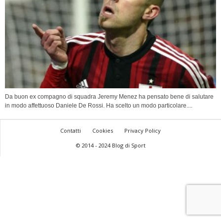
Da buon ex compagno di squadra Jeremy Menez ha pensato bene di salutare
in modo affettuoso Daniele De Rossi. Ha scelto un modo particolare....
Contatti
Cookies
Privacy Policy
© 2014 - 2024 Blog di Sport