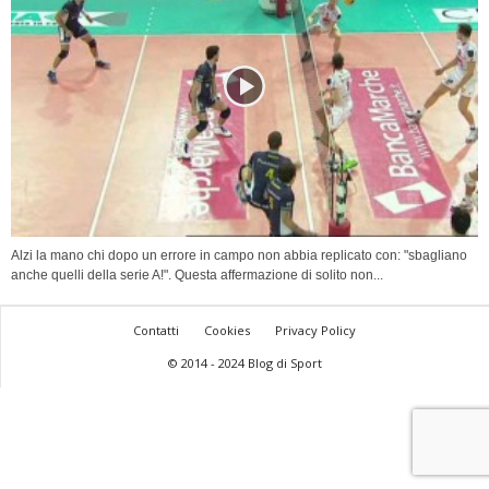
Alzi la mano chi dopo un errore in campo non abbia replicato con: "sbagliano
anche quelli della serie A!". Questa affermazione di solito non...
Contatti
Cookies
Privacy Policy
© 2014 - 2024 Blog di Sport