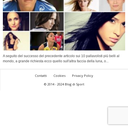
A seguito del successo del precedente articolo sui 10 pallavolisti più belli al
mondo, a grande richiesta ecco quello sull'altra faccia della luna, o...
Contatti
Cookies
Privacy Policy
© 2014 - 2024 Blog di Sport