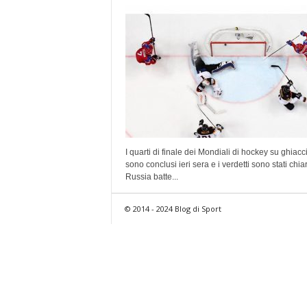
I quarti di finale dei Mondiali di hockey su ghiacci
sono conclusi ieri sera e i verdetti sono stati chiar
Russia batte...
© 2014 - 2024 Blog di Sport