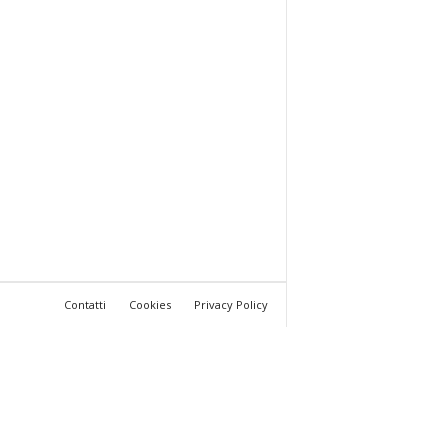
Contatti
Cookies
Privacy Policy