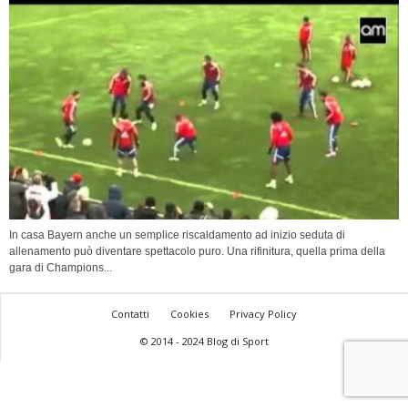
In casa Bayern anche un semplice riscaldamento ad inizio seduta di
allenamento può diventare spettacolo puro. Una rifinitura, quella prima della
gara di Champions...
Contatti
Cookies
Privacy Policy
© 2014 - 2024 Blog di Sport