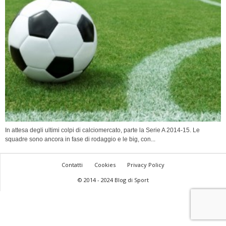
In attesa degli ultimi colpi di calciomercato, parte la Serie A 2014-15. Le
squadre sono ancora in fase di rodaggio e le big, con...
Contatti
Cookies
Privacy Policy
© 2014 - 2024 Blog di Sport