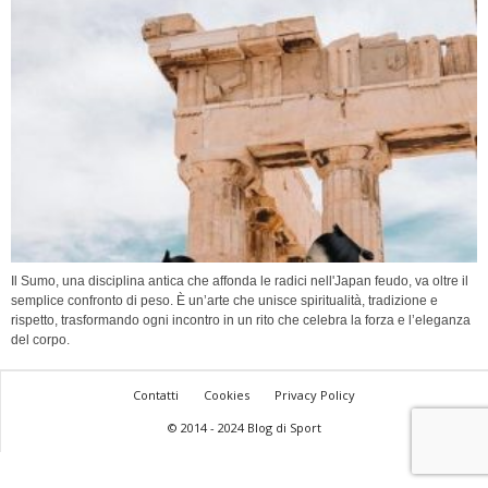
Il Sumo, una disciplina antica che affonda le radici nell'Japan feudo, va oltre il
semplice confronto di peso. È un’arte che unisce spiritualità, tradizione e
rispetto, trasformando ogni incontro in un rito che celebra la forza e l’eleganza
del corpo.
Contatti
Cookies
Privacy Policy
© 2014 - 2024 Blog di Sport