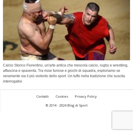
Calcio Storico Fiorentino, un'arte antica che mescola calcio, rugby e wrestling,
affascina e spaventa. Tra risse furiose e giochi di squadra, esploriamo se
veramente sia il più violento dello sport. Un tuffo nella tradizione che suscita
interrogativi.
Contatti
Cookies
Privacy Policy
© 2014 - 2024 Blog di Sport