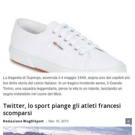
La tragedia di Superga, avvenuta il 4 maggio 1949, segna uno dei capitoli più
bui della storia del calcio italiano. In un tragico incidente aereo, il Grande
Torino, una squadra leggendaria, perse la vita in un istante, lasciando un
segno indelebile nel cuore dei tifosi.
Twitter, lo sport piange gli atleti francesi
scomparsi
Redazione BlogDiSport
-
Mar 10, 2015
0