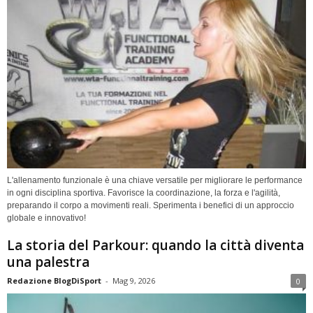
L'allenamento funzionale è una chiave versatile per migliorare le performance
in ogni disciplina sportiva. Favorisce la coordinazione, la forza e l'agilità,
preparando il corpo a movimenti reali. Sperimenta i benefici di un approccio
globale e innovativo!
La storia del Parkour: quando la città diventa
una palestra
Redazione BlogDiSport
-
Mag 9, 2026
0