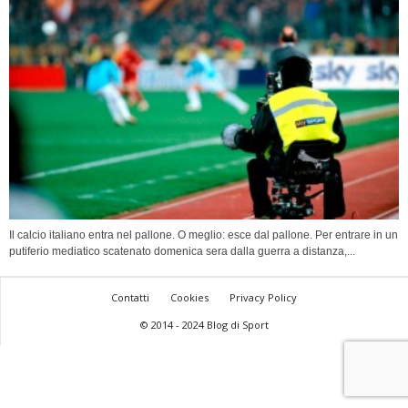
Il calcio italiano entra nel pallone. O meglio: esce dal pallone. Per entrare in un
putiferio mediatico scatenato domenica sera dalla guerra a distanza,...
Contatti
Cookies
Privacy Policy
© 2014 - 2024 Blog di Sport