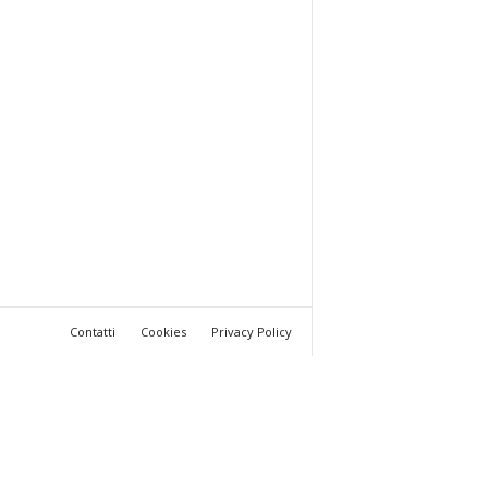
Contatti
Cookies
Privacy Policy