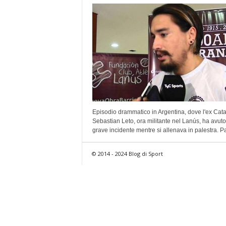
Episodio drammatico in Argentina, dove l'ex Cat
Sebastian Leto, ora militante nel Lanús, ha avut
grave incidente mentre si allenava in palestra. Pa
© 2014 - 2024 Blog di Sport