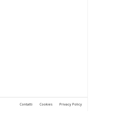
Contatti
Cookies
Privacy Policy