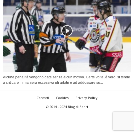
Alcune penalità vengono date senza alcun motivo. Certe volte, è vero, si tende
a criticare in maniera eccessiva gli arbitri e ad addossare su...
Contatti
Cookies
Privacy Policy
© 2014 - 2024 Blog di Sport