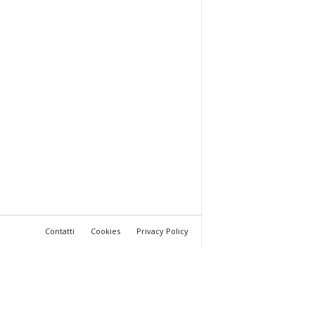
Contatti
Cookies
Privacy Policy