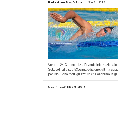
Redazione BlogDiSport
-
Giu 21, 2016
Venerdì 24 Giugno inizia l’evento internazionale
Settecolli alla sua 53esima edizione, ultima spia
per Rio. Sono molti gli azzurri che vedremo in gar
© 2014 - 2024 Blog di Sport