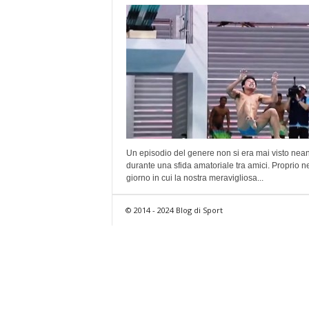
Un episodio del genere non si era mai visto nea
durante una sfida amatoriale tra amici. Proprio n
giorno in cui la nostra meravigliosa...
© 2014 - 2024 Blog di Sport