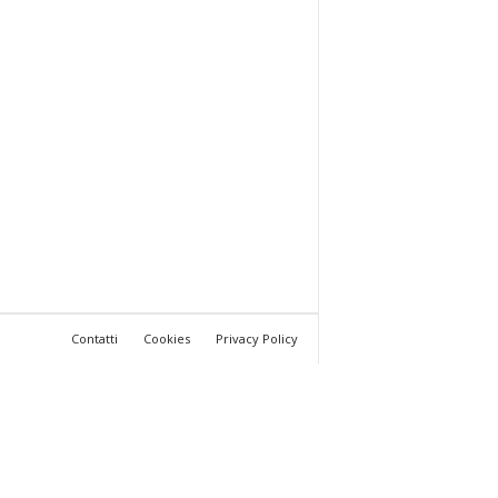
Contatti
Cookies
Privacy Policy