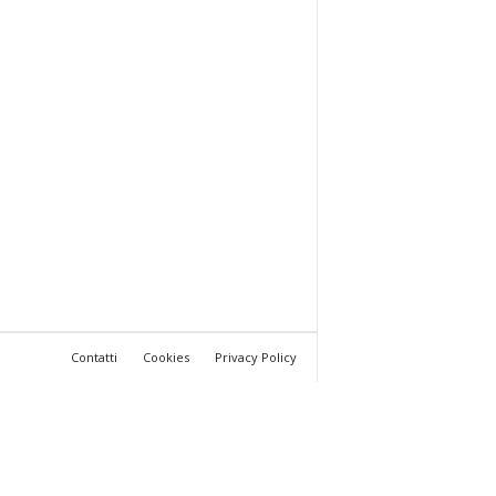
Contatti
Cookies
Privacy Policy