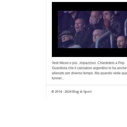
Vedi Messi e poi...impazzisci. Chiedetelo a Pep
Guardiola che il calciatore argentino lo ha anche
allenato per diverso tempo. Ma quando vede que
tunnel...
© 2014 - 2024 Blog di Sport