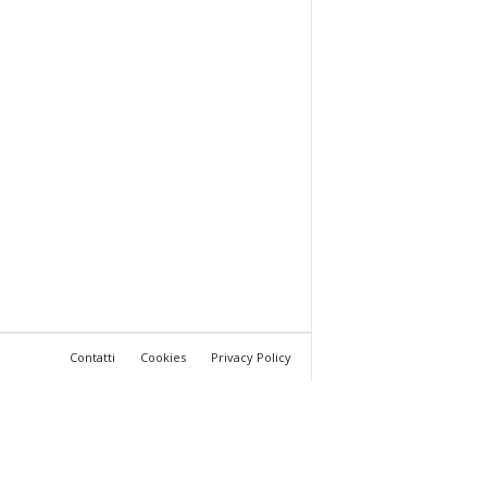
Contatti
Cookies
Privacy Policy