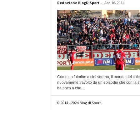
Redazione BlogDiSport
-
Apr 16, 2014
Come un fulmine a ciel sereno, il mondo del calc
nuovamente travolto da un episodio che con la s
ha poco a che...
© 2014 - 2024 Blog di Sport