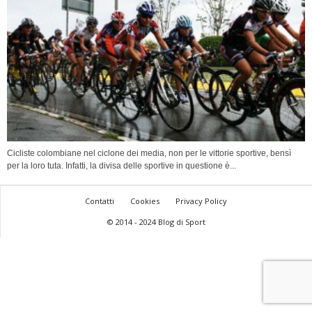
Cicliste colombiane nel ciclone dei media, non per le vittorie sportive, bensì
per la loro tuta. Infatti, la divisa delle sportive in questione è...
Contatti
Cookies
Privacy Policy
© 2014 - 2024 Blog di Sport