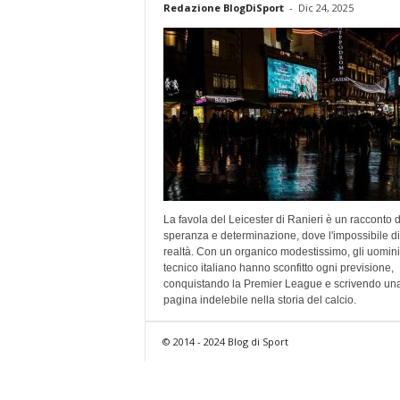
Redazione BlogDiSport
-
Dic 24, 2025
La favola del Leicester di Ranieri è un racconto d
speranza e determinazione, dove l'impossibile d
realtà. Con un organico modestissimo, gli uomini
tecnico italiano hanno sconfitto ogni previsione,
conquistando la Premier League e scrivendo un
pagina indelebile nella storia del calcio.
© 2014 - 2024 Blog di Sport