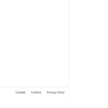
Contatti
Cookies
Privacy Policy