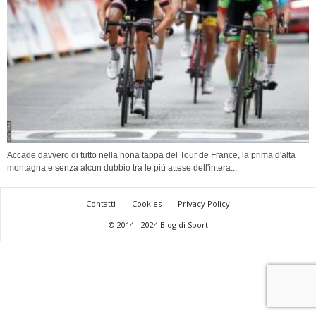
Accade davvero di tutto nella nona tappa del Tour de France, la prima d'alta
montagna e senza alcun dubbio tra le più attese dell'intera...
Contatti
Cookies
Privacy Policy
© 2014 - 2024 Blog di Sport