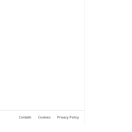
Contatti
Cookies
Privacy Policy