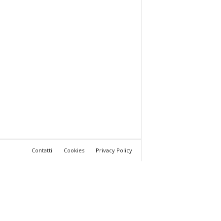
Contatti
Cookies
Privacy Policy