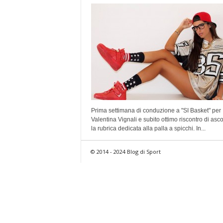
Prima settimana di conduzione a "SI Basket" per
Valentina Vignali e subito ottimo riscontro di ascol
la rubrica dedicata alla palla a spicchi. In...
© 2014 - 2024 Blog di Sport