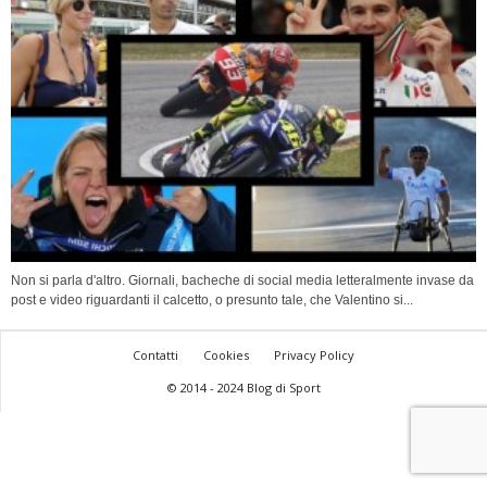
Non si parla d'altro. Giornali, bacheche di social media letteralmente invase da
post e video riguardanti il calcetto, o presunto tale, che Valentino si...
Contatti
Cookies
Privacy Policy
© 2014 - 2024 Blog di Sport