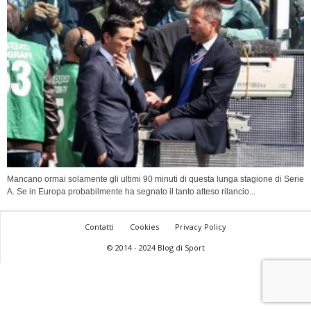
Mancano ormai solamente gli ultimi 90 minuti di questa lunga stagione di Serie
A. Se in Europa probabilmente ha segnato il tanto atteso rilancio...
Contatti
Cookies
Privacy Policy
© 2014 - 2024 Blog di Sport