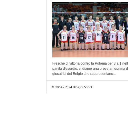
Fresche di vittoria contro la Polonia per 3 a 1 nel
partita d'esordio, vi diamo una breve anteprima d
giocatrici del Belgio che rappresentano...
© 2014 - 2024 Blog di Sport