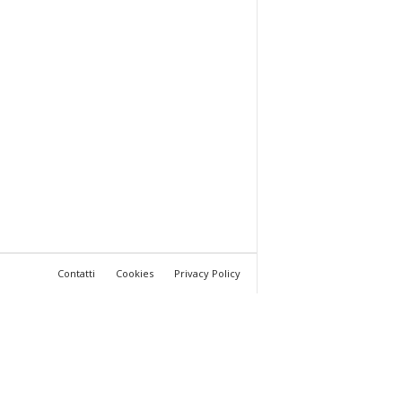
Contatti
Cookies
Privacy Policy