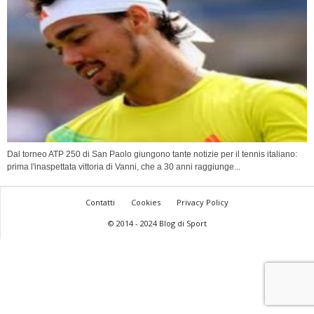
Dal torneo ATP 250 di San Paolo giungono tante notizie per il tennis italiano:
prima l'inaspettata vittoria di Vanni, che a 30 anni raggiunge...
Contatti
Cookies
Privacy Policy
© 2014 - 2024 Blog di Sport