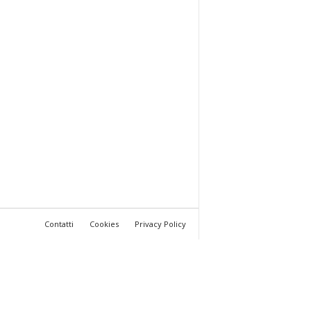
Contatti
Cookies
Privacy Policy