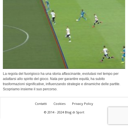
La regola del fuorigioco ha una storia affascinante, evolutasi nel tempo per
adattarsi allo spirito del gioco. Nata per garantire equità, ha subito
trasformazioni significative, influenzando strategie e dinamiche delle partite.
Scopriamo insieme il suo percorso.
Contatti
Cookies
Privacy Policy
© 2014 - 2024 Blog di Sport