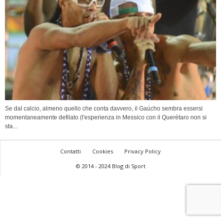
Se dal calcio, almeno quello che conta davvero, il Gaúcho sembra essersi
momentaneamente defilato (l'esperienza in Messico con il Querétaro non si
sta...
Contatti
Cookies
Privacy Policy
© 2014 - 2024 Blog di Sport