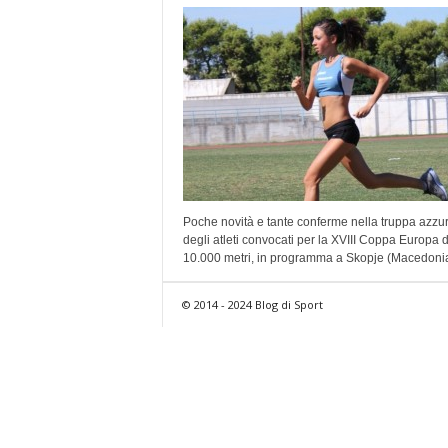
Poche novità e tante conferme nella truppa azzu
degli atleti convocati per la XVIII Coppa Europa d
10.000 metri, in programma a Skopje (Macedonia)
© 2014 - 2024 Blog di Sport