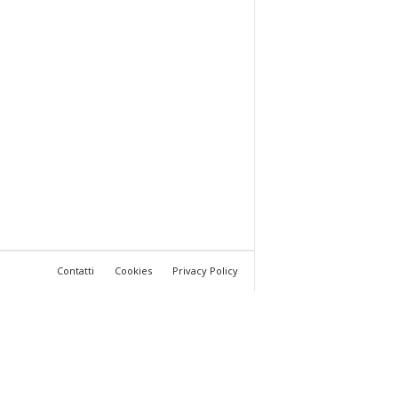
Contatti
Cookies
Privacy Policy