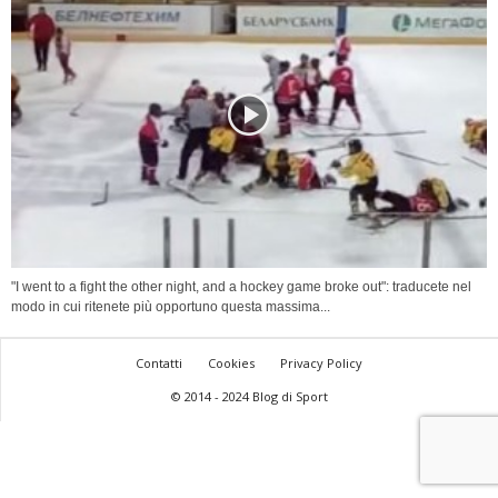
"I went to a fight the other night, and a hockey game broke out": traducete nel
modo in cui ritenete più opportuno questa massima...
Contatti
Cookies
Privacy Policy
© 2014 - 2024 Blog di Sport