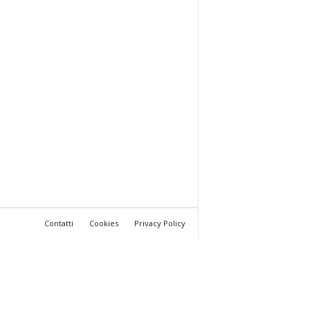
Contatti
Cookies
Privacy Policy