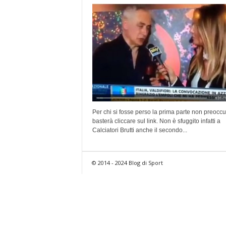
Per chi si fosse perso la prima parte non preoccu
basterà cliccare sul link. Non è sfuggito infatti a
Calciatori Brutti anche il secondo...
© 2014 - 2024 Blog di Sport