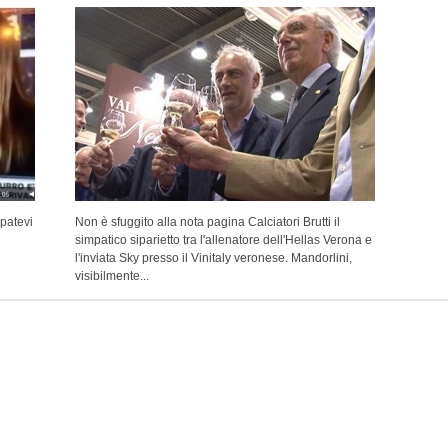
patevi
Non è sfuggito alla nota pagina Calciatori Brutti il
simpatico siparietto tra l'allenatore dell'Hellas Verona e
l'inviata Sky presso il Vinitaly veronese. Mandorlini,
visibilmente...