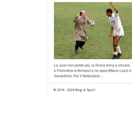
La Juve non perde più, la Roma torna a vincere.
e Fiorentina si fermano e ne approfittano Lazio e
Sampdoria. Per il fantacalcio...
© 2014 - 2024 Blog di Sport