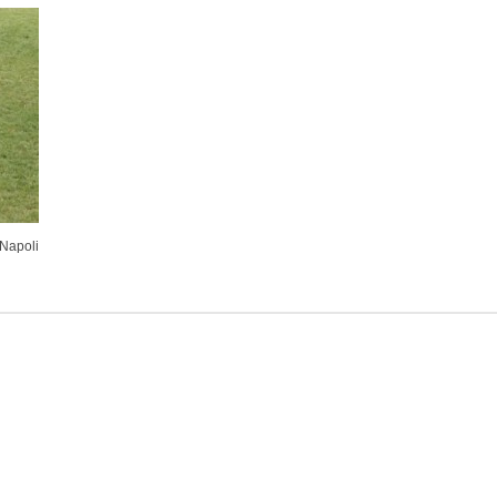
 Napoli