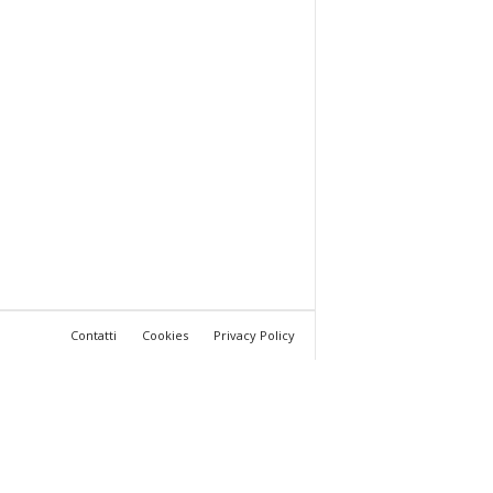
Contatti
Cookies
Privacy Policy