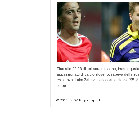
Fino alle 22.28 di ieri sera nessuno, tranne qual
appassionato di calcio sloveno, sapeva della su
esistenza. Luka Zahovic, attaccante classe '95, è
l'eroe...
© 2014 - 2024 Blog di Sport