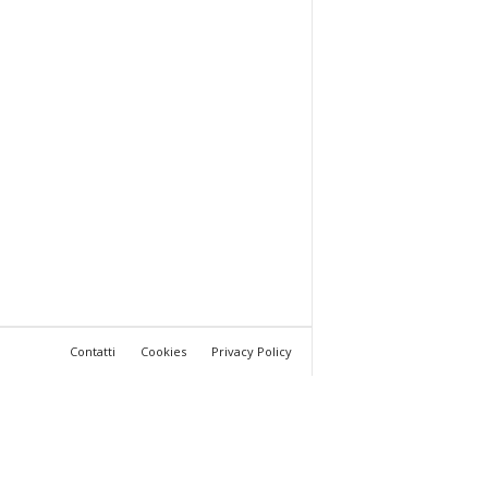
Contatti
Cookies
Privacy Policy