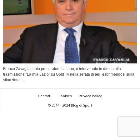
Franco Zavaglia, noto procuratore italiano, è intervenuto in diretta alla
trasmissione "La mia Lazio" su Gold Tv nella serata di ieri, esprimendosi sulla
situazione...
Contatti
Cookies
Privacy Policy
© 2014 - 2024 Blog di Sport