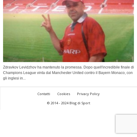
Zdravkov Levidzhov ha mantenuto la promessa. Dopo quell'incredibile finale di
Champions League vinta dal Manchester United contro il Bayern Monaco, con
gli inglesi in...
Contatti
Cookies
Privacy Policy
© 2014 - 2024 Blog di Sport