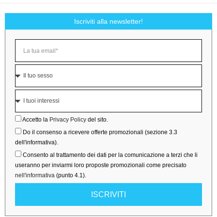
Iscriviti alla newsletter!
Accetto la
Privacy Policy
del sito.
Do il consenso a ricevere offerte promozionali (sezione 3.3
dell'informativa).
Consento al trattamento dei dati per la comunicazione a terzi che li
useranno per inviarmi loro proposte promozionali come precisato
nell'informativa
(punto 4.1).
ISCRIVITI