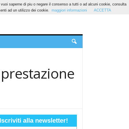
Se vuoi saperne di piu o negare il consenso a tutti o ad alcuni cookie, consulta
nti ad un utilizzo dei cookie.
maggiori informazioni
ACCETTA
 prestazione
Iscriviti alla newsletter!