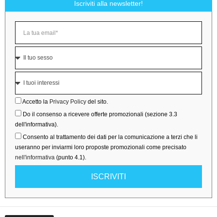
Iscriviti alla newsletter!
Accetto la
Privacy Policy
del sito.
Do il consenso a ricevere offerte promozionali (sezione 3.3
dell'informativa).
Consento al trattamento dei dati per la comunicazione a terzi che li
useranno per inviarmi loro proposte promozionali come precisato
nell'informativa
(punto 4.1).
ISCRIVITI