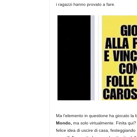
i ragazzi hanno provato a fare.
Ma l’elemento in questione ha giocato la b
Mondo,
ma solo virtualmente. Finita qui?
felice idea di uscire di casa, festeggiando