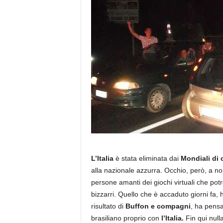
L’Italia
è stata eliminata dai
Mondiali di 
alla nazionale azzurra. Occhio, però, a no
persone amanti dei giochi virtuali che potr
bizzarri. Quello che è accaduto giorni fa, 
risultato di
Buffon e compagni
, ha pensa
brasiliano proprio con
l’Italia.
Fin qui null