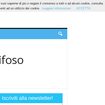
Se vuoi saperne di piu o negare il consenso a tutti o ad alcuni cookie, consulta
nti ad un utilizzo dei cookie.
maggiori informazioni
ACCETTA
ifoso
Iscriviti alla newsletter!