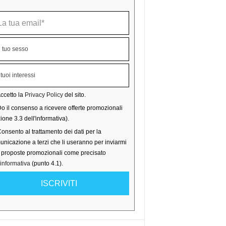
ccetto la
Privacy Policy
del sito.
o il consenso a ricevere offerte promozionali
ione 3.3 dell'informativa).
onsento al trattamento dei dati per la
nicazione a terzi che li useranno per inviarmi
o proposte promozionali come precisato
'informativa
(punto 4.1).
ISCRIVITI