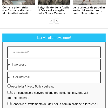
Come la pliometria
Il significato della foglia
Le racchette da padel in
trasforma i saltatori in
di felce sulla maglia
kevlar: bilanciamento,
alto in atleti volanti
della Nuova Zelanda
controllo e potenza
Iscriviti alla newsletter!
Accetto la
Privacy Policy
del sito.
Do il consenso a ricevere offerte promozionali (sezione 3.3
dell'informativa).
Consento al trattamento dei dati per la comunicazione a terzi che li