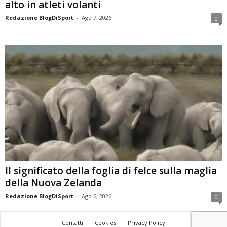
alto in atleti volanti
Redazione BlogDiSport
-
Ago 7, 2026
0
Il significato della foglia di felce sulla maglia
della Nuova Zelanda
Redazione BlogDiSport
-
Ago 6, 2026
0
Contatti
Cookies
Privacy Policy