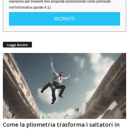
useranno per inviarmi loro proposte promozionali come precisato
nell'informativa
(punto 4.1).
ISCRIVITI
Leggi Anche
Come la pliometria trasforma i saltatori in